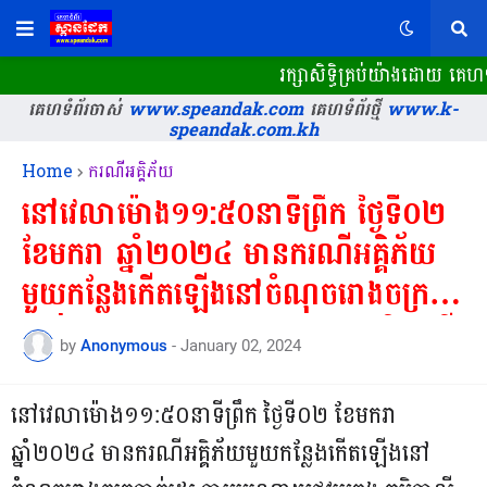
រក្សាសិទ្ធិគ្រប់យ៉ាងដោយ គេ
គេហទំព័រចាស់
www.speandak.com
គេហទំព័រថ្មី
www.k-
speandak.com.kh
Home
ករណីអគ្គិភ័យ
នៅវេលាម៉ោង​១១:៥០នាទីព្រឹក ថ្ងៃទី០២
ខែមករា ឆ្នាំ២០២៤ មានករណីអគ្គិភ័យ
មួយ​កន្លែងកើតឡើងនៅចំណុចរោងចក្រ
កាត់ដេរ តាមបណ្តោយផ្លូវបេតុង ភូមិតាលី
by
Anonymous
-
January 02, 2024
សង្កាត់ដង្កោ ខណ្ឌដង្កោ។
នៅវេលាម៉ោង​១១:៥០នាទីព្រឹក ថ្ងៃទី០២ ខែមករា
ឆ្នាំ២០២៤ មានករណីអគ្គិភ័យមួយ​កន្លែងកើតឡើងនៅ