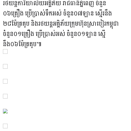
រថយន្តការិយាល័យអគ្គិភ័យ រាជធានីភ្នំពេញ ចំនួន
០៦គ្រឿង ប្រេីប្រាស់ទឹកអស់ ចំនួន០៧ឡាន ស្មើរនឹង
២៨ម៉ែត្រគូប និងរថយន្តអគ្គិភ័យក្រុមហ៊ុនស្រាបៀរកម្ពុជា
ចំនួន០១គ្រឿង ប្រើប្រាស់អស់ ចំនួន០១ឡាន ស្មើ
នឹង០៦ម៉ែត្រគូប៕