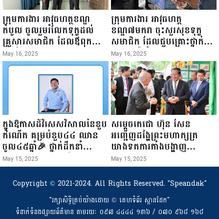
ក្រុមការងារ អាវុធហត្ថខណ្ឌ
ក្រុមការងារ អាវុធហត្ថ
កំបូល ចូលរួមរំលែកទុក្ខដល់
ខណ្ឌ៧មករា ចុះសួរសុខទុក្ខ
គ្រួសារសមាជិក ដែលឪពុកក្មេក
សមាជិក ដែលជួបគ្រោះថ្នាក់
របស់លោកទទួលមរណៈភាព!
ចរាចរណ៍ កំពុងសម្រាកព្យាបាល
May 16, 2025
May 16, 2025
នៅមន្ទីរពេទ្យ!
ក្នុងឱកាសដ៏វិសេសវិសាលនៃខួប
សម្តេចតេជោ ហ៊ុន សែន
កំណើត គម្រប់ខួប៤៤ ឈាន
អញ្ជើញដង្ហែព្រះមហាក្សត្រ
ចូល៤៥ឆ្នាំ🎉 ថ្នាក់ដឹកនាំ
យាងទតការតាំងបង្ហាញ
សមាជិក សមាជិកា នៃក្រុម
ផលិតផលកសិកម្ម កសិ
May 15, 2025
May 15, 2025
គ្រួសារកម្មវិធីអាជីវកម្មចល័ត និង
ឧស្សាហកម្ម និងសិប្បកម្ម ក្នុង
កម្មករសំណង់ សូមគោរពជូនពរ
ព្រះរាជពិធីច្រត់ព្រះនង្គ័ល...
Copyright © 2021-2024. All Rights Reserved.
"Speandak"
ជូនចំពោះ ឯកឧត្តម សាយ
"រក្សាសិទ្ធិគ្រប់យ៉ាងដោយ​ © គេហទំព័រ ស្ពានដែក"
សំអាល់ ប្រធានសហភាព
ទំនាក់ទំនងផ្សាយព័ត៌មាន តាមរយៈ ០៩៧ ៤៤៤៤ ១៣៦ / ០៧០ ៩៦៨ ១៦៨
សហព័ន្ធយុវជនកម្ពុជា រាធានី