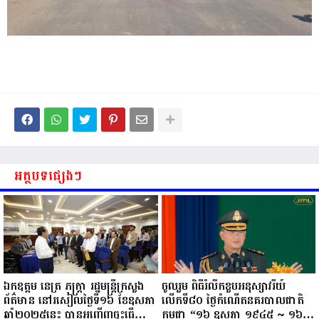
អត្ថបទផ្សេងៗ
ឯកឧត្តម នេត្រ ភក្ត្រា រដ្ឋមន្ត្រីក្រសួង
ចូលរួម ពិធីរំលឹកខួបអនុស្សាវរីយ៍
ព័ត៌មាន នៅរសៀលថ្ងៃទី១៦ ខែឧសភា
លើកទី៨០ ថ្ងៃកំណើតនគរបាលជាតិ
ឆ្នាំ២០២៥នេះ បានអញ្ជើញចុះធ្វើ
កម្ពុជា “១៦ ឧសភា ១៩៤៥ ~ ១៦