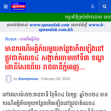
រក្សាសិទ្ធិគ្រប់យ៉ាងដោយ គ
គេហទំព័រចាស់
www.speandak.com
គេហទំព័រថ្មី
www.k-
speandak.com.kh
Home
ករណីអគ្គិភ័យ
មានករណីអគ្គិភ័យមួយ​កន្លែងកើតឡើងនៅ
ផ្លូវជាតិលេខ៤ សង្កាត់ចោមចៅទី៣ ខណ្ឌ
ពោធិ៍សែនជ័យ រាជធានីភ្នំពេញ...
by
Anonymous
-
February 04, 2024
នៅវេលាម៉ោង​២:៣៥នាទី ថ្ងៃទី០៤ ខែកុម្ភៈ ឆ្នាំ២០២៤ មាន
ករណីអគ្គិភ័យមួយ​កន្លែងកើតឡើងនៅផ្លូវជាតិលេខ៤