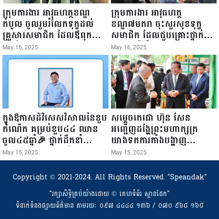
ក្រុមការងារ អាវុធហត្ថខណ្ឌ
ក្រុមការងារ អាវុធហត្ថ
កំបូល ចូលរួមរំលែកទុក្ខដល់
ខណ្ឌ៧មករា ចុះសួរសុខទុក្ខ
គ្រួសារសមាជិក ដែលឪពុកក្មេក
សមាជិក ដែលជួបគ្រោះថ្នាក់
របស់លោកទទួលមរណៈភាព!
ចរាចរណ៍ កំពុងសម្រាកព្យាបាល
May 16, 2025
May 16, 2025
នៅមន្ទីរពេទ្យ!
ក្នុងឱកាសដ៏វិសេសវិសាលនៃខួប
សម្តេចតេជោ ហ៊ុន សែន
កំណើត គម្រប់ខួប៤៤ ឈាន
អញ្ជើញដង្ហែព្រះមហាក្សត្រ
ចូល៤៥ឆ្នាំ🎉 ថ្នាក់ដឹកនាំ
យាងទតការតាំងបង្ហាញ
សមាជិក សមាជិកា នៃក្រុម
ផលិតផលកសិកម្ម កសិ
May 15, 2025
May 15, 2025
គ្រួសារកម្មវិធីអាជីវកម្មចល័ត និង
ឧស្សាហកម្ម និងសិប្បកម្ម ក្នុង
កម្មករសំណង់ សូមគោរពជូនពរ
ព្រះរាជពិធីច្រត់ព្រះនង្គ័ល...
Copyright © 2021-2024. All Rights Reserved.
"Speandak"
ជូនចំពោះ ឯកឧត្តម សាយ
"រក្សាសិទ្ធិគ្រប់យ៉ាងដោយ​ © គេហទំព័រ ស្ពានដែក"
សំអាល់ ប្រធានសហភាព
ទំនាក់ទំនងផ្សាយព័ត៌មាន តាមរយៈ ០៩៧ ៤៤៤៤ ១៣៦ / ០៧០ ៩៦៨ ១៦៨
សហព័ន្ធយុវជនកម្ពុជា រាធានី