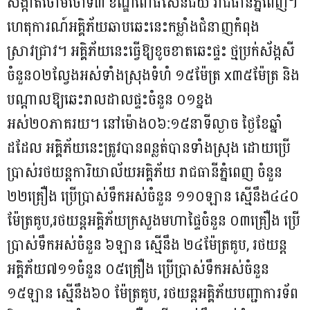
សង្កាត់ចោមចៅទី៣ ខណ្ឌពោធិ៍សែនជ័យ រាជធានីភ្នំពេញ។
ហេតុការណ៍​អគ្គិភ័យឆាបឆេះនេះកម្លាំងជំនាញកំពុង
ស្រាវជ្រាវ។ អគ្គិភ័យនេះធ្វើឱ្យខូចខាតឆេះផ្ទះ ថ្មប្រក់ស័ង្កសី
ចំនួន០២លែ្វងអស់ទាំងស្រុងទំហំ ១៥ម៉ែត្រ x៣៥ម៉ែត្រ និង
បណ្តាលឱ្យឆេះរាលដាលផ្ទះចំនួន ០១ខ្នង
អស់២០ភាគរយ។ នៅម៉ោង០៦:១៥នាទីល្ងាច ថ្ងៃខែឆ្នាំ
ដដែល អគ្គិភ័យនេះត្រូវបានពន្លត់បានទាំងស្រុង ដោយប្រើ
ប្រាស់រថយន្តការិយាល័យអគ្គិភ័យ រាជធានីភ្នំពេញ ចំនួន
២២គ្រឿង ប្រេីប្រាស់ទឹកអស់ចំនួន ១១០ឡាន ស្មើនឹង៤៤០
ម៉ែត្រគូប,រថយន្តអគ្គិភ័យក្រសួងមហាផ្ទៃចំនួន ០៣គ្រឿង ប្រើ
ប្រាស់ទឹកអស់ចំនួន ៦ឡាន ស្មើនឹង ២៤ម៉ែត្រគូប, រថយន្ត
អគ្គិភ័យ៧១១ចំនួន ០៥គ្រឿង ប្រើប្រាស់ទឹកអស់ចំនួន
១៥ឡាន ស្មើនឹង៦០ ម៉ែត្រគូប, រថយន្តអគ្គិភ័យបញ្ជាការទ័ព