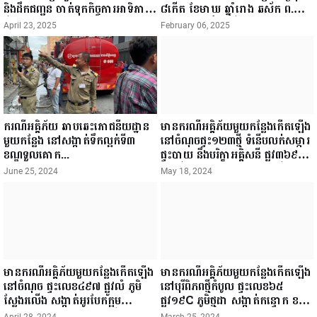
និងដឹកជញ្ជូន ចាត់ទុកកិច្ចការអាទិភាព
៨កើត ខែមាឃ ឆ្នាំរោង ឆស័ក ព.ស
ទីមួយមាន កំពង់ផែ ព្រលានយន្តហោះ
២៥៦៨ ត្រូវនឹងថ្ងៃទី០៥ ខែកុម្ភៈ
April 23, 2025
February 06, 2025
ផ្លូវតភ្ជាប់ ហេដ្ឋារចនាសម្ព័ន្ធជនបទ
ឆ្នាំ២០២៥ មានករណីអគ្គីភ័យ​ឆាប​ឆេះ​
ចាំបាច់ គឺជាកិច្ចការស្នូលនៅក្នុងកិច្ច
ក្លឹប​មួយកន្លែងបានកើតឡើងនៅចំណុច
ការនគរូបនីយកម្ម សំដៅកសាងបាន
មីតណាយព្រីមៀរក្លឹប...
នូវខឿនសេដ្ឋកិច្ចចាំបាច់សម្រាប់សង្គម
ជាតិកម្ពុជា និងធានាបាននូវដំណើរការ
សេដ្ឋកិច្ចសង្គមរបស់កម្ពុជាសម្រាប់រយៈ
ពេលយូរអង្វែង...
ករណីអគ្គិភ័យ ឆាបឆេះភោជនីយដ្ឋាន
មានករណីអគ្គិភ័យមួយ​កន្លែងកើតឡើង
មួយកន្លែង នៅសង្កាត់ទឹកល្អក់ទី៣
នៅចំណុចផ្ទះ១២៣ថី្ម ទំនើបលក់សម្ភារ
ខណ្ឌទួលគោក...
ផ្ទះបាយ នឹងបរិក្ខាអគិ្គសនី ផ្លូវ៣៦៩
ភូមិដើមចាន់ សង្កាត់ច្បារអំពៅទី២
June 25, 2024
May 18, 2024
ខណ្ឌច្បារអំពៅ...
មានករណីអគ្គិភ័យមួយ​កន្លែងកើតឡើង
មានករណីអគ្គិភ័យមួយ​កន្លែងកើតឡើង
នៅចំណុច ផ្ទះលេខ៤៩៧ ផ្លូវលំ ភូមិ
នៅបុរីពិភពថ្មីកំបូល ផ្ទះលេខ៦៥
ស្លែងរលើង សង្កាត់អូរបែកក្អម
ផ្លូវ១៩C ភូមិថ្មដា សង្កាត់កន្ទោក ខណ្ឌ
ខណ្ឌសែនសុខ។ ហេតុការណ៍​
កំបូល។